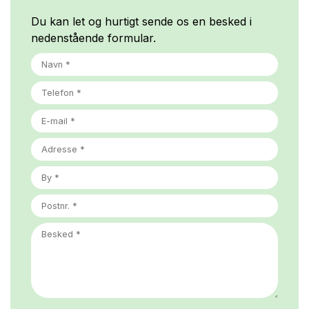
Du kan let og hurtigt sende os en besked i
nedenstående formular.
ADDRESS
BY
POSTNR.