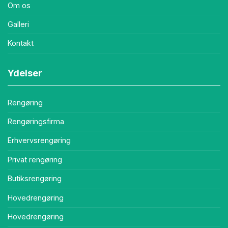
Om os
Galleri
Kontakt
Ydelser
Rengøring
Rengøringsfirma
Erhvervsrengøring
Privat rengøring
Butiksrengøring
Hovedrengøring
Hovedrengøring