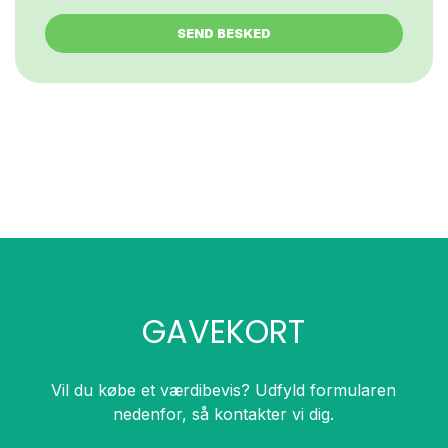
GAVEKORT
Vil du købe et værdibevis? Udfyld formularen
nedenfor, så kontakter vi dig.