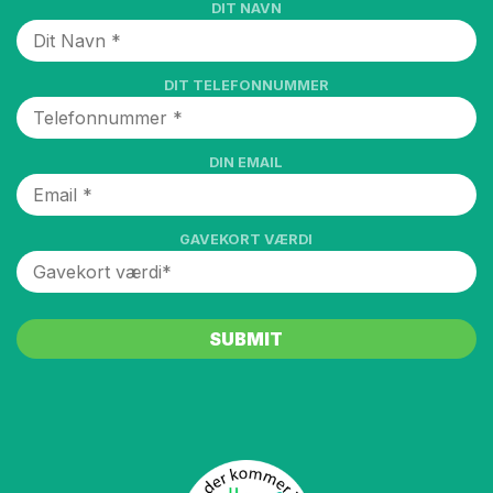
DIT NAVN
DIT TELEFONNUMMER
DIN EMAIL
GAVEKORT VÆRDI