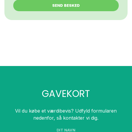
GAVEKORT
Vil du købe et værdibevis? Udfyld formularen
nedenfor, så kontakter vi dig.
DIT NAVN