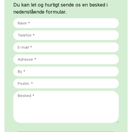
Du kan let og hurtigt sende os en besked i
nedenstående formular.
ADDRESS
BY
POSTNR.