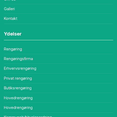
Galleri
Kontakt
Ydelser
Rengøring
Rengøringsfirma
Erhvervsrengøring
Privat rengøring
Butiksrengøring
Hovedrengøring
Hovedrengøring