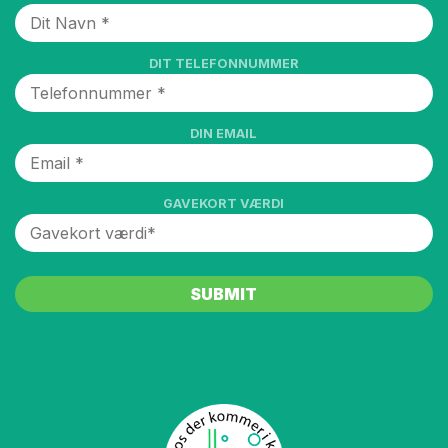
DIT TELEFONNUMMER
DIN EMAIL
GAVEKORT VÆRDI